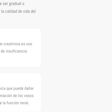
e ser gradual o
la calidad de vida del
e creatinina es uno
 de insuficiencia
ica que puede dañar
amación de los vasos
la función renal.