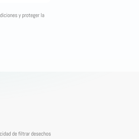
diciones y proteger la
cidad de filtrar desechos