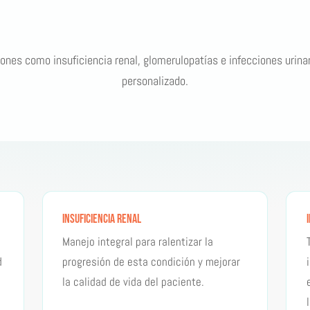
nes como insuficiencia renal, glomerulopatías e infecciones urina
personalizado.
Insuficiencia Renal
Manejo integral para ralentizar la
d
progresión de esta condición y mejorar
la calidad de vida del paciente.