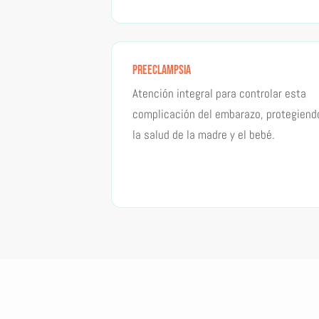
Preeclampsia
Atención integral para controlar esta
complicación del embarazo, protegiend
la salud de la madre y el bebé.