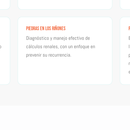
Piedras en los Riñones
Diagnóstico y manejo efectivo de
o
cálculos renales, con un enfoque en
prevenir su recurrencia.