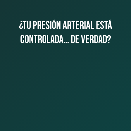
¿Tu presión arterial está
controlada… de verdad?