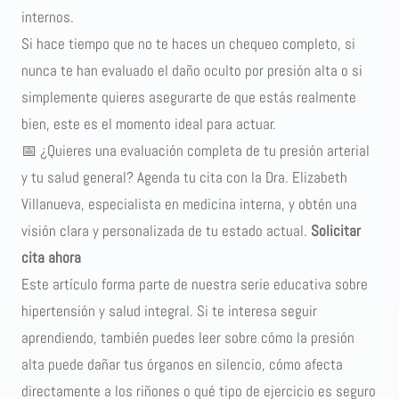
internos.
Si hace tiempo que no te haces un chequeo completo, si
nunca te han evaluado el daño oculto por presión alta o si
simplemente quieres asegurarte de que estás realmente
bien, este es el momento ideal para actuar.
📅 ¿Quieres una evaluación completa de tu presión arterial
y tu salud general? Agenda tu cita con la Dra. Elizabeth
Villanueva, especialista en medicina interna, y obtén una
visión clara y personalizada de tu estado actual.
Solicitar
cita ahora
Este artículo forma parte de nuestra serie educativa sobre
hipertensión y salud integral. Si te interesa seguir
aprendiendo, también puedes leer sobre
cómo la presión
alta puede dañar tus órganos en silencio
,
cómo afecta
directamente a los riñones
o
qué tipo de ejercicio es seguro