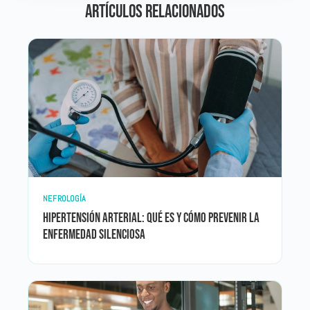
Artículos relacionados
NEFROLOGÍA
Hipertensión arterial: qué es y cómo prevenir la
enfermedad silenciosa