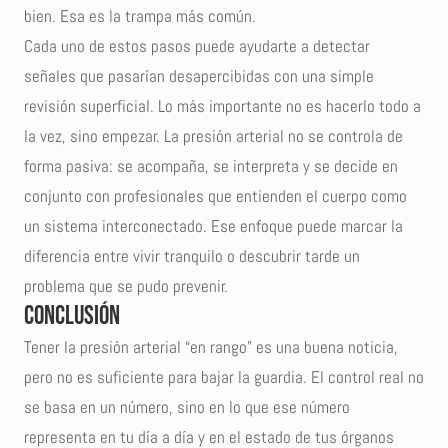
bien. Esa es la trampa más común.
Cada uno de estos pasos puede ayudarte a detectar
señales que pasarían desapercibidas con una simple
revisión superficial. Lo más importante no es hacerlo todo a
la vez, sino empezar. La presión arterial no se controla de
forma pasiva: se acompaña, se interpreta y se decide en
conjunto con profesionales que entienden el cuerpo como
un sistema interconectado. Ese enfoque puede marcar la
diferencia entre vivir tranquilo o descubrir tarde un
problema que se pudo prevenir.
Conclusión
Tener la presión arterial “en rango” es una buena noticia,
pero no es suficiente para bajar la guardia. El control real no
se basa en un número, sino en lo que ese número
representa en tu día a día y en el estado de tus órganos