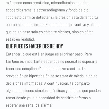
exámenes como creatinina, microalbúmina en orina,
ecocardiograma, electrocardiograma y fondo de ojo.
Todo esto permite detectar si la presión está dañando tu
cuerpo sin que lo notes. Es un enfoque preventivo y clínico
que no se basa solo en cómo te sientes, sino en cómo
estás en realidad.
Qué puedes hacer desde hoy
Entender lo que está en juego es el primer paso. Pero
también es importante saber que no necesitas esperar a
tener una complicación para empezar a actuar. La
prevención en hipertensión no se trata de miedo, sino de
decisiones informadas. A continuación, te comparto
algunas acciones simples, prácticas y clínicas que puedes
tomar desde ya, sin necesidad de sentirte enfermo o
esperar una señal de alarma.