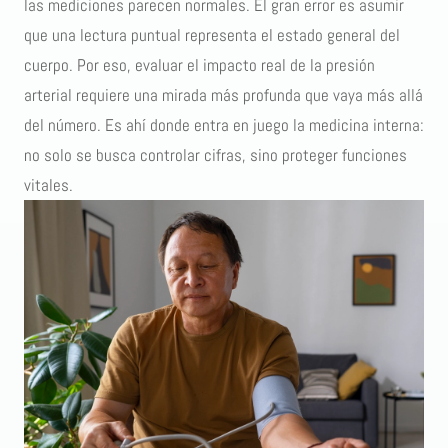
las mediciones parecen normales. El gran error es asumir
que una lectura puntual representa el estado general del
cuerpo. Por eso, evaluar el impacto real de la presión
arterial requiere una mirada más profunda que vaya más allá
del número. Es ahí donde entra en juego la medicina interna:
no solo se busca controlar cifras, sino proteger funciones
vitales.