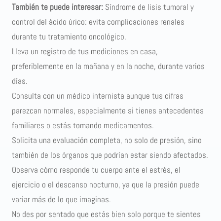
También te puede interesar:
Síndrome de lisis tumoral y
control del ácido úrico: evita complicaciones renales
durante tu tratamiento oncológico
.
Lleva un registro de tus mediciones en casa,
preferiblemente en la mañana y en la noche, durante varios
días.
Consulta con un médico internista aunque tus cifras
parezcan normales, especialmente si tienes antecedentes
familiares o estás tomando medicamentos.
Solicita una evaluación completa, no solo de presión, sino
también de los órganos que podrían estar siendo afectados.
Observa cómo responde tu cuerpo ante el estrés, el
ejercicio o el descanso nocturno, ya que la presión puede
variar más de lo que imaginas.
No des por sentado que estás bien solo porque te sientes