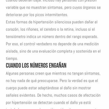
variable que no muestran síntomas, pero cuyos órganos se
deterioran por los picos intermitentes.
Estas formas de hipertensión silenciosa pueden dañar el
corazón, los riñones, el cerebro o la retina, incluso si el
tensiómetro indica un número dentro del rango esperado.
Por eso, el control verdadero no depende de una medición
aislada, sino de una evaluación completa y sostenida en el
tiempo.
Cuando los números engañan
Algunas personas creen que mientras no tengan síntomas,
no hay nada de qué preocuparse. Pero la verdad es que el
cuerpo puede estar adaptándose al daño sin mostrar
señales evidentes. De hecho, muchos casos de afectación
por hipertensión se detectan cuando el daño ya está