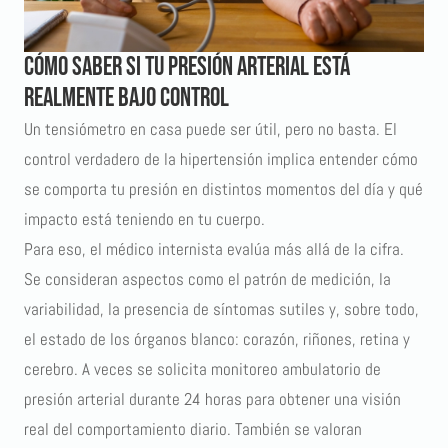
Cómo saber si tu presión arterial está
realmente bajo control
Un tensiómetro en casa puede ser útil, pero no basta. El
control verdadero de la hipertensión implica entender cómo
se comporta tu presión en distintos momentos del día y qué
impacto está teniendo en tu cuerpo.
Para eso, el médico internista evalúa más allá de la cifra.
Se consideran aspectos como el patrón de medición, la
variabilidad, la presencia de síntomas sutiles y, sobre todo,
el estado de los órganos blanco: corazón, riñones, retina y
cerebro. A veces se solicita monitoreo ambulatorio de
presión arterial durante 24 horas para obtener una visión
real del comportamiento diario. También se valoran