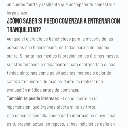
un cuerpo fuerte y resiliente que acompañe tu bienestar a
largo plazo.
¿Cómo saber si puedo comenzar a entrenar con
tranquilidad?
Aunque el ejercicio es beneficioso para la mayoría de las
personas con hipertensión, no todas parten del mismo
punto. Si no te has medido la presión en los últimos meses,
si estás tomando medicamentos para controlarla o si has
tenido síntomas como palpitaciones, mareos o dolor de
cabeza frecuentes, lo más prudente es realizar una
evaluación médica antes de comenzar.
También te puede interesar:
El daño oculto de la
hipertensión: qué órganos afecta si no se trata
.
Una consulta sencilla puede darte información clave: cuál
es tu presión actual en reposo, si hay indicios de daño en