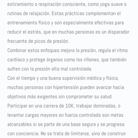
estiramiento o respiración consciente, como yoga suave o
rutinas de relajación. Estas prácticas complementan el
entrenamiento físico y son especialmente efectivas para
reducir el estrés, que en muchas personas es un disparador
frecuente de picos de presión.
Combinar estos enfoques mejora la presión, regula el ritmo
cardiaco y protege órganos como los riñones, que también
sufren con la presión alta mal controlada.
Con el tiempo y una buena supervisión médica y física,
muchas personas con hipertensión pueden avanzar hacia
objetivos más exigentes sin comprometer su salud.
Participar en una carrera de 10K, trabajar dominadas, o
levantar cargas mayores en fuerza controlada son metas
alcanzables si se parte de una base segura y se progresa
con conciencia. No se trata de limitarse, sino de construir