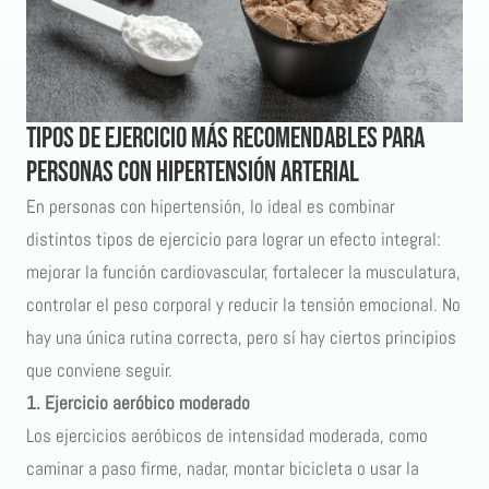
Tipos de ejercicio más recomendables para
personas con hipertensión arterial
En personas con hipertensión, lo ideal es combinar
distintos tipos de ejercicio para lograr un efecto integral:
mejorar la función cardiovascular, fortalecer la musculatura,
controlar el peso corporal y reducir la tensión emocional. No
hay una única rutina correcta, pero sí hay ciertos principios
que conviene seguir.
1. Ejercicio aeróbico moderado
Los ejercicios aeróbicos de intensidad moderada, como
caminar a paso firme, nadar, montar bicicleta o usar la