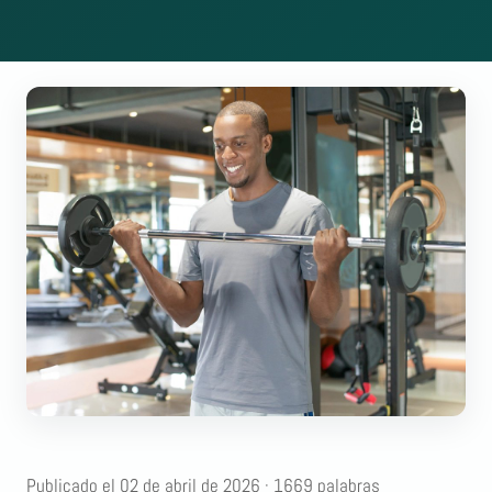
Publicado el 02 de abril de 2026 · 1669 palabras