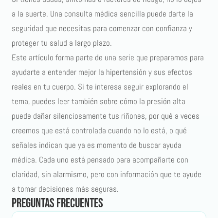
a la suerte. Una consulta médica sencilla puede darte la
seguridad que necesitas para comenzar con confianza y
proteger tu salud a largo plazo.
Este artículo forma parte de una serie que preparamos para
ayudarte a entender mejor
la hipertensión y sus efectos
reales en tu cuerpo
. Si te interesa seguir explorando el
tema, puedes leer también sobre cómo
la presión alta
puede dañar silenciosamente tus riñones
, por qué
a veces
creemos que está controlada cuando no lo está
, o qué
señales indican que ya es momento de buscar ayuda
médica. Cada uno está pensado para acompañarte con
claridad, sin alarmismo, pero con información que te ayude
a tomar decisiones más seguras.
Preguntas frecuentes