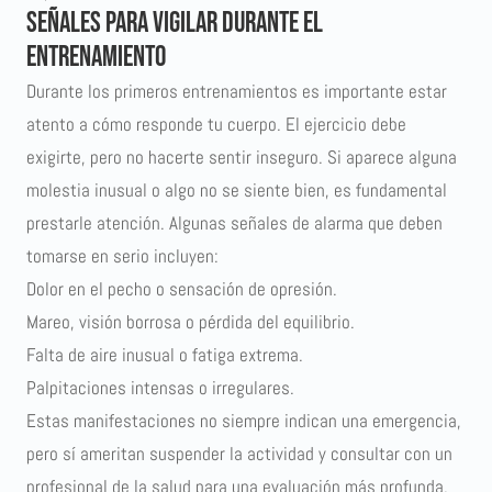
Señales para vigilar durante el
entrenamiento
Durante los primeros entrenamientos es importante estar
atento a cómo responde tu cuerpo. El ejercicio debe
exigirte, pero no hacerte sentir inseguro. Si aparece alguna
molestia inusual o algo no se siente bien, es fundamental
prestarle atención. Algunas señales de alarma que deben
tomarse en serio incluyen:
Dolor en el pecho o sensación de opresión.
Mareo, visión borrosa o pérdida del equilibrio.
Falta de aire inusual o fatiga extrema.
Palpitaciones intensas o irregulares.
Estas manifestaciones no siempre indican una emergencia,
pero sí ameritan suspender la actividad y consultar con un
profesional de la salud para una evaluación más profunda.