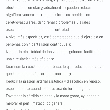
efectos se acumulan gradualmente y pueden reducir
significativamente el riesgo de infartos, accidentes
cerebrovasculares, daño renal o problemas visuales
asociados a una presión mal controlada.
A nivel más específico, está comprobado que el ejercicio en
personas con hipertensión contribuye a:
Mejorar la elasticidad de los vasos sanguíneos, facilitando
una circulación más eficiente.
Disminuir la resistencia periférica, lo que reduce el esfuerzo
que hace el corazón para bombear sangre.
Reducir la presión arterial sistólica y diastólica en reposo,
especialmente cuando se practica de forma regular.
Favorecer la pérdida de peso y la masa grasa, ayudando a
mejorar el perfil metabólico general.