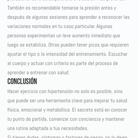
También es recomendable tomarse la presión antes y
después de algunas sesiones para aprender a reconocer las
variaciones normales en tu caso particular. Algunas
personas experimentan un leve aumento inmediato que
luego se estabiliza. Otras pueden tener picos que requieren
ajustar el tipo o la intensidad del entrenamiento. Escuchar
al cuerpo y actuar con criterio es parte del proceso de
aprender a entrenar con salud.
Conclusión
Hacer ejercicio con hipertensión no solo es posible, sino
que puede ser una herramienta clave para mejorar tu salud
física, emocional y metabólica. El secreto está en conocer
tu punto de partida, comenzar con conciencia y mantener
una rutina adaptada a tus necesidades.
Si tienes dudas, síntomas o factores de riesgo, no lo dejes