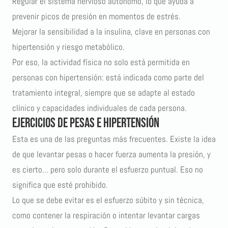
Regular el sistema nervioso autónomo, lo que ayuda a
prevenir picos de presión en momentos de estrés.
Mejorar la sensibilidad a la insulina, clave en personas con
hipertensión y riesgo metabólico.
Por eso, la actividad física no solo está permitida en
personas con hipertensión: está indicada como parte del
tratamiento integral, siempre que se adapte al estado
clínico y capacidades individuales de cada persona.
Ejercicios de pesas e hipertensión
Esta es una de las preguntas más frecuentes. Existe la idea
de que levantar pesas o hacer fuerza aumenta la presión, y
es cierto… pero solo durante el esfuerzo puntual. Eso no
significa que esté prohibido.
Lo que se debe evitar es el esfuerzo súbito y sin técnica,
como contener la respiración o intentar levantar cargas