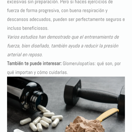
excesivas sin preparación. Pero si haces ejercicios de
fuerza de forma progresiva, con buena respiración y
descansos adecuados, pueden ser perfectamente seguros e
incluso beneficiosos.
Varios estudios han demostrado que el entrenamiento de
fuerza, bien diseñado, también ayuda a reducir la presión
arterial en reposo.
También te puede interesar:
Glomerulopatías: qué son, por
qué importan y cómo cuidarlas
.