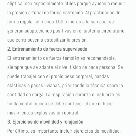
elíptica, son especialmente útiles porque ayudan a reducir
la presión arterial de forma sostenida. Al practicarlos de
forma regular, al menos 150 minutos a la semana, se
generan adaptaciones positivas en el sistema circulatorio
que contribuyen a estabilizar la presión.
2. Entrenamiento de fuerza supervisado
El entrenamiento de fuerza también es recomendable,
siempre que se adapte al nivel físico de cada persona. Se
puede trabajar con el propio peso corporal, bandas
elásticas o pesas livianas, priorizando la técnica sobre la
cantidad de carga. La respiración durante el esfuerzo es
fundamental: nunca se debe contener el aire ni hacer
movimientos explosivos sin control.
3. Ejercicios de movilidad y relajación
Por último, es importante incluir ejercicios de movilidad,