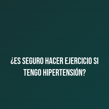
¿Es seguro hacer ejercicio si
tengo hipertensión?