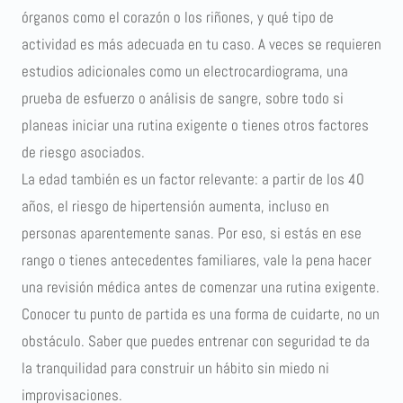
órganos como el corazón o los riñones, y qué tipo de
actividad es más adecuada en tu caso. A veces se requieren
estudios adicionales como un electrocardiograma, una
prueba de esfuerzo o análisis de sangre, sobre todo si
planeas iniciar una rutina exigente o tienes otros factores
de riesgo asociados.
La edad también es un factor relevante: a partir de los 40
años, el riesgo de hipertensión aumenta, incluso en
personas aparentemente sanas. Por eso, si estás en ese
rango o tienes antecedentes familiares, vale la pena hacer
una revisión médica antes de comenzar una rutina exigente.
Conocer tu punto de partida es una forma de cuidarte, no un
obstáculo. Saber que puedes entrenar con seguridad te da
la tranquilidad para construir un hábito sin miedo ni
improvisaciones.