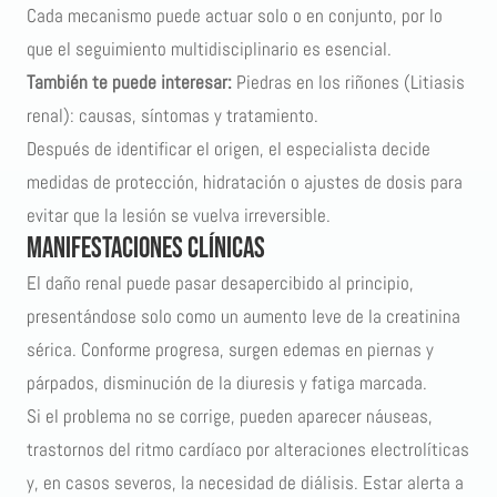
Cada mecanismo puede actuar solo o en conjunto, por lo
que el seguimiento multidisciplinario es esencial.
También te puede interesar:
Piedras en los riñones (Litiasis
renal): causas, síntomas y tratamiento
.
Después de identificar el origen, el especialista decide
medidas de protección, hidratación o ajustes de dosis para
evitar que la lesión se vuelva irreversible.
Manifestaciones clínicas
El daño renal puede pasar desapercibido al principio,
presentándose solo como un aumento leve de la creatinina
sérica. Conforme progresa, surgen edemas en piernas y
párpados, disminución de la diuresis y fatiga marcada.
Si el problema no se corrige, pueden aparecer náuseas,
trastornos del ritmo cardíaco por alteraciones electrolíticas
y, en casos severos, la necesidad de diálisis. Estar alerta a