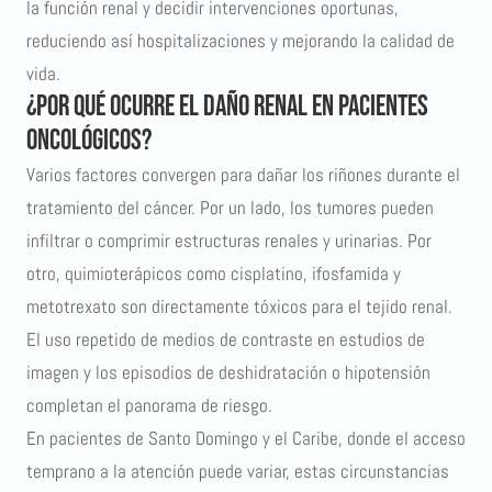
la función renal y decidir intervenciones oportunas,
reduciendo así hospitalizaciones y mejorando la calidad de
vida.
¿Por qué ocurre el daño renal en pacientes
oncológicos?
Varios factores convergen para dañar los riñones durante el
tratamiento del cáncer. Por un lado, los tumores pueden
infiltrar o comprimir estructuras renales y urinarias. Por
otro, quimioterápicos como cisplatino, ifosfamida y
metotrexato son directamente tóxicos para el tejido renal.
El uso repetido de medios de contraste en estudios de
imagen y los episodios de deshidratación o hipotensión
completan el panorama de riesgo.
En pacientes de Santo Domingo y el Caribe, donde el acceso
temprano a la atención puede variar, estas circunstancias