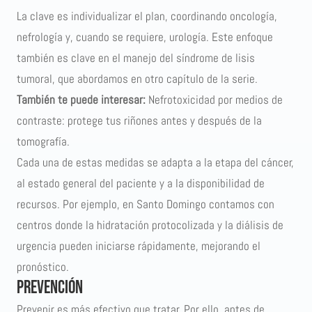
La clave es individualizar el plan, coordinando oncología,
nefrología y, cuando se requiere, urología. Este enfoque
también es clave en el manejo del
síndrome de lisis
tumoral
, que abordamos en otro capítulo de la serie.
También te puede interesar:
Nefrotoxicidad por medios de
contraste: protege tus riñones antes y después de la
tomografía
.
Cada una de estas medidas se adapta a la etapa del cáncer,
al estado general del paciente y a la disponibilidad de
recursos. Por ejemplo, en Santo Domingo contamos con
centros donde la hidratación protocolizada y la diálisis de
urgencia pueden iniciarse rápidamente, mejorando el
pronóstico.
Prevención
Prevenir es más efectivo que tratar. Por ello, antes de