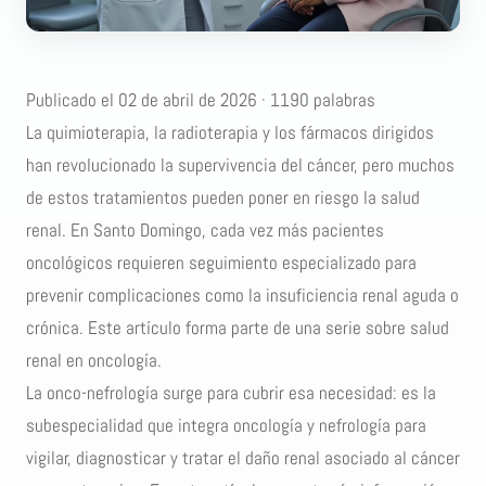
Publicado el 02 de abril de 2026 · 1190 palabras
La quimioterapia, la radioterapia y los fármacos dirigidos
han revolucionado la supervivencia del cáncer, pero muchos
de estos tratamientos pueden poner en riesgo la salud
renal. En Santo Domingo, cada vez más pacientes
oncológicos requieren seguimiento especializado para
prevenir complicaciones como la insuficiencia renal aguda o
crónica. Este artículo forma parte de una serie sobre salud
renal en oncología.
La onco-nefrología surge para cubrir esa necesidad: es la
subespecialidad que integra oncología y nefrología para
vigilar, diagnosticar y tratar el daño renal asociado al cáncer