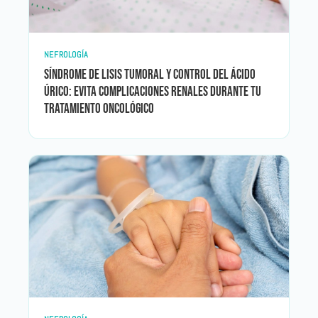
NEFROLOGÍA
Síndrome de lisis tumoral y control del ácido
úrico: evita complicaciones renales durante tu
tratamiento oncológico