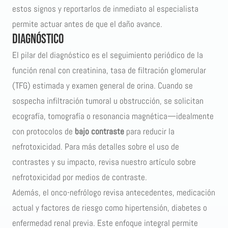
estos signos y reportarlos de inmediato al especialista
permite actuar antes de que el daño avance.
Diagnóstico
El pilar del diagnóstico es el seguimiento periódico de la
función renal con creatinina, tasa de filtración glomerular
(TFG) estimada y examen general de orina. Cuando se
sospecha infiltración tumoral u obstrucción, se solicitan
ecografía, tomografía o resonancia magnética—idealmente
con protocolos de
bajo contraste
para reducir la
nefrotoxicidad. Para más detalles sobre el uso de
contrastes y su impacto, revisa nuestro artículo sobre
nefrotoxicidad por medios de contraste
.
Además, el onco-nefrólogo revisa antecedentes, medicación
actual y factores de riesgo como hipertensión, diabetes o
enfermedad renal previa. Este enfoque integral permite