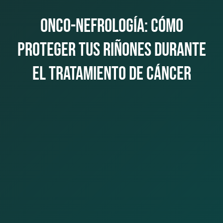
Onco-nefrología: cómo
proteger tus riñones durante
el tratamiento de cáncer