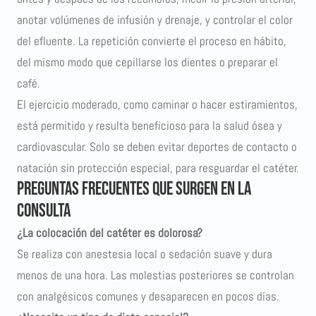
anotar volúmenes de infusión y drenaje, y controlar el color
del efluente. La repetición convierte el proceso en hábito,
del mismo modo que cepillarse los dientes o preparar el
café.
El ejercicio moderado, como caminar o hacer estiramientos,
está permitido y resulta beneficioso para la salud ósea y
cardiovascular. Solo se deben evitar deportes de contacto o
natación sin protección especial, para resguardar el catéter.
Preguntas frecuentes que surgen en la
consulta
¿La colocación del catéter es dolorosa?
Se realiza con anestesia local o sedación suave y dura
menos de una hora. Las molestias posteriores se controlan
con analgésicos comunes y desaparecen en pocos días.