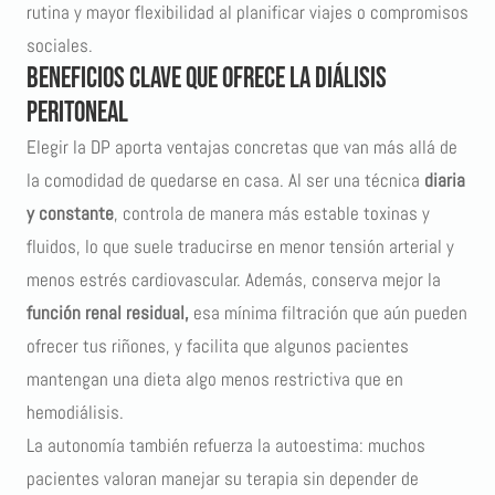
rutina y mayor flexibilidad al planificar viajes o compromisos
sociales.
Beneficios clave que ofrece la diálisis
peritoneal
Elegir la DP aporta ventajas concretas que van más allá de
la comodidad de quedarse en casa. Al ser una técnica
diaria
y constante
, controla de manera más estable toxinas y
fluidos, lo que suele traducirse en menor tensión arterial y
menos estrés cardiovascular. Además, conserva mejor la
función renal residual,
esa mínima filtración que aún pueden
ofrecer tus riñones, y facilita que algunos pacientes
mantengan una dieta algo menos restrictiva que en
hemodiálisis.
La autonomía también refuerza la autoestima: muchos
pacientes valoran manejar su terapia sin depender de