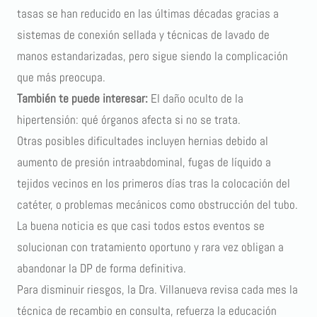
tasas se han reducido en las últimas décadas gracias a
sistemas de conexión sellada y técnicas de lavado de
manos estandarizadas, pero sigue siendo la complicación
que más preocupa.
También te puede interesar:
El daño oculto de la
hipertensión: qué órganos afecta si no se trata
.
Otras posibles dificultades incluyen hernias debido al
aumento de presión intraabdominal, fugas de líquido a
tejidos vecinos en los primeros días tras la colocación del
catéter, o problemas mecánicos como obstrucción del tubo.
La buena noticia es que casi todos estos eventos se
solucionan con tratamiento oportuno y rara vez obligan a
abandonar la DP de forma definitiva.
Para disminuir riesgos, la Dra. Villanueva revisa cada mes la
técnica de recambio en consulta, refuerza la educación