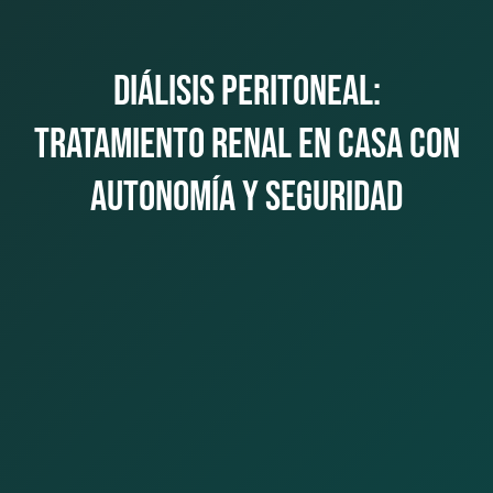
Diálisis peritoneal:
tratamiento renal en casa con
autonomía y seguridad