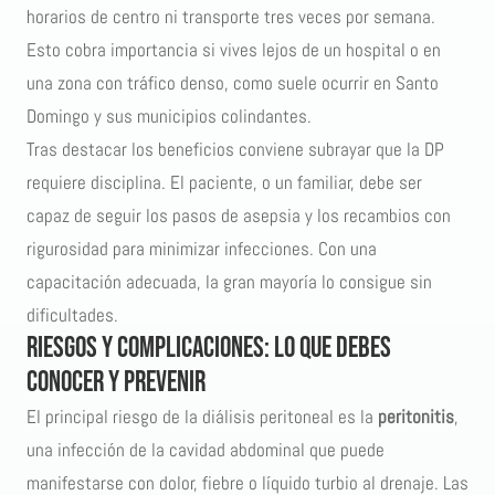
horarios de centro ni transporte tres veces por semana.
Esto cobra importancia si vives lejos de un hospital o en
una zona con tráfico denso, como suele ocurrir en Santo
Domingo y sus municipios colindantes.
Tras destacar los beneficios conviene subrayar que la DP
requiere disciplina. El paciente, o un familiar, debe ser
capaz de seguir los pasos de asepsia y los recambios con
rigurosidad para minimizar infecciones. Con una
capacitación adecuada, la gran mayoría lo consigue sin
dificultades.
Riesgos y complicaciones: lo que debes
conocer y prevenir
El principal riesgo de la diálisis peritoneal es la
peritonitis
,
una infección de la cavidad abdominal que puede
manifestarse con dolor, fiebre o líquido turbio al drenaje. Las