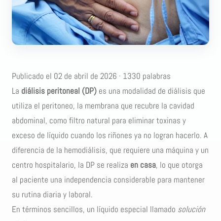
Publicado el 02 de abril de 2026 · 1330 palabras
La
diálisis peritoneal (DP)
es una modalidad de diálisis que
utiliza el peritoneo, la membrana que recubre la cavidad
abdominal, como filtro natural para eliminar toxinas y
exceso de líquido cuando los riñones ya no logran hacerlo.
A
diferencia de la hemodiálisis
, que requiere una máquina y un
centro hospitalario, la DP se realiza
en casa
, lo que otorga
al paciente una independencia considerable para mantener
su rutina diaria y laboral.
En términos sencillos, un líquido especial llamado
solución