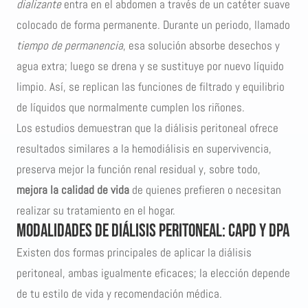
dializante
entra en el abdomen a través de un catéter suave
colocado de forma permanente. Durante un periodo, llamado
tiempo de permanencia
, esa solución absorbe desechos y
agua extra; luego se drena y se sustituye por nuevo líquido
limpio. Así, se replican las funciones de filtrado y equilibrio
de líquidos que normalmente cumplen los riñones.
Los estudios demuestran que la diálisis peritoneal ofrece
resultados similares a la hemodiálisis en supervivencia,
preserva mejor la función renal residual y, sobre todo,
mejora la calidad de vida
de quienes prefieren o necesitan
realizar su tratamiento en el hogar.
Modalidades de diálisis peritoneal: CAPD y DPA
Existen dos formas principales de aplicar la diálisis
peritoneal, ambas igualmente eficaces; la elección depende
de tu estilo de vida y recomendación médica.