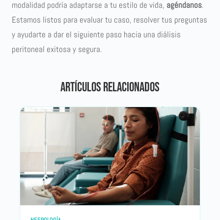
modalidad podría adaptarse a tu estilo de vida,
agéndanos
.
Estamos listos para evaluar tu caso
, resolver tus preguntas
y ayudarte a dar el siguiente paso hacia una diálisis
peritoneal exitosa y segura.
Artículos relacionados