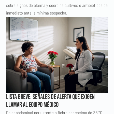
sobre signos de alarma y coordina cultivos o antibióticos de
inmediato ante la mínima sospecha.
Lista breve: señales de alerta que exigen
llamar al equipo médico
Dolor abdominal persistente o fiebre por encima de 38 °C.